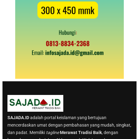
SAJADA.ID
adalah portal keislaman yang bertujuan
mencerdaskan umat dengan pembahasan yang mudah, singkat,
dan padat. Memiliki
tagline
Merawat Tradisi Baik
, dengan