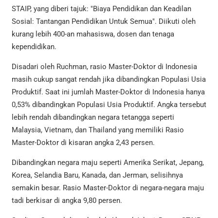
STAIP, yang diberi tajuk: "Biaya Pendidikan dan Keadilan
Sosial: Tantangan Pendidikan Untuk Semua". Diikuti oleh
kurang lebih 400-an mahasiswa, dosen dan tenaga
kependidikan.
Disadari oleh Ruchman, rasio Master-Doktor di Indonesia
masih cukup sangat rendah jika dibandingkan Populasi Usia
Produktif. Saat ini jumlah Master-Doktor di Indonesia hanya
0,53% dibandingkan Populasi Usia Produktif. Angka tersebut
lebih rendah dibandingkan negara tetangga seperti
Malaysia, Vietnam, dan Thailand yang memiliki Rasio
Master-Doktor di kisaran angka 2,43 persen.
Dibandingkan negara maju seperti Amerika Serikat, Jepang,
Korea, Selandia Baru, Kanada, dan Jerman, selisihnya
semakin besar. Rasio Master-Doktor di negara-negara maju
tadi berkisar di angka 9,80 persen.