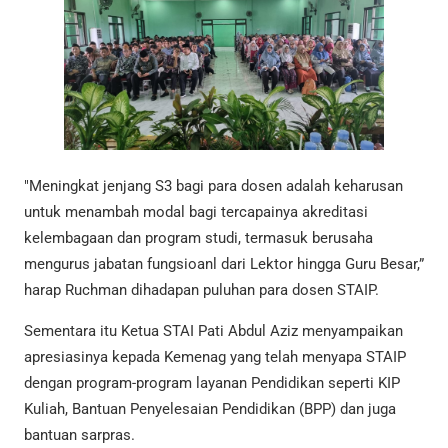
"Meningkat jenjang S3 bagi para dosen adalah keharusan
untuk menambah modal bagi tercapainya akreditasi
kelembagaan dan program studi, termasuk berusaha
mengurus jabatan fungsioanl dari Lektor hingga Guru Besar,”
harap Ruchman dihadapan puluhan para dosen STAIP.
Sementara itu Ketua STAI Pati Abdul Aziz menyampaikan
apresiasinya kepada Kemenag yang telah menyapa STAIP
dengan program-program layanan Pendidikan seperti KIP
Kuliah, Bantuan Penyelesaian Pendidikan (BPP) dan juga
bantuan sarpras.