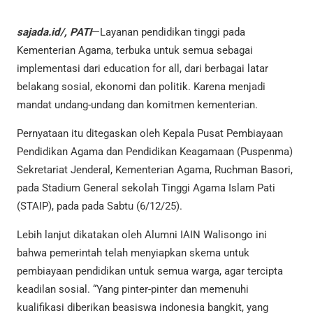
sajada.id/, PATI
—Layanan pendidikan tinggi pada
Kementerian Agama, terbuka untuk semua sebagai
implementasi dari education for all, dari berbagai latar
belakang sosial, ekonomi dan politik. Karena menjadi
mandat undang-undang dan komitmen kementerian.
Pernyataan itu ditegaskan oleh Kepala Pusat Pembiayaan
Pendidikan Agama dan Pendidikan Keagamaan (Puspenma)
Sekretariat Jenderal, Kementerian Agama, Ruchman Basori,
pada Stadium General sekolah Tinggi Agama Islam Pati
(STAIP), pada pada Sabtu (6/12/25).
Lebih lanjut dikatakan oleh Alumni IAIN Walisongo ini
bahwa pemerintah telah menyiapkan skema untuk
pembiayaan pendidikan untuk semua warga, agar tercipta
keadilan sosial. “Yang pinter-pinter dan memenuhi
kualifikasi diberikan beasiswa indonesia bangkit, yang