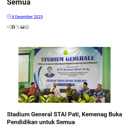
Semua
9 Desember 2025
Facebook
Twitter
Mail
WhatsApp
Stadium General STAI Pati, Kemenag Buka
Pendidikan untuk Semua