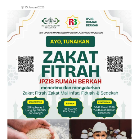
15 Januari 2026