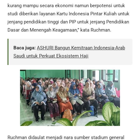
kurang mampu secara ekonomi namun berpotensi untuk
studi diberikan layanan Kartu Indonesia Pintar Kuliah untuk
jenjang pendidikan tinggi dan PIP untuk jenjang Pendidikan
Dasar dan Menengah Keagamaan,” kata Ruchman.
Baca juga:
ASHURI Bangun Kemitraan Indonesia-Arab
Saudi untuk Perkuat Ekosistem Haji
Ruchman didaulat menjadi nara sumber stadium general