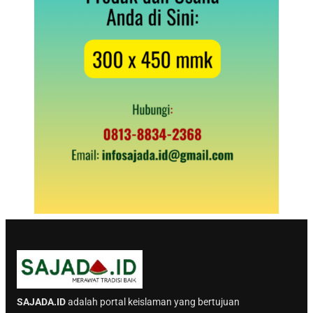
SAJADA.ID
adalah portal keislaman yang bertujuan