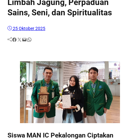
Limbah Jagung, Perpaduan
Sains, Seni, dan Spiritualitas
25 Oktober 2025
Facebook
Twitter
Mail
WhatsApp
Siswa MAN IC Pekalongan Ciptakan