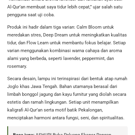
Al-Qur’an membuat saya tidur lebih cepat,” ujar salah satu
pengguna saat uji coba.
Produk ini hadir dalam tiga varian: Calm Bloom untuk
meredakan stres, Deep Dream untuk meningkatkan kualitas
tidur, dan Flow Learn untuk membantu fokus belajar. Setiap
varian menggunakan kombinasi warna cahaya dan aroma
alami yang berbeda, seperti lavender, peppermint, dan
rosemary.
Secara desain, lampu ini terinspirasi dari bentuk atap rumah
Joglo khas Jawa Tengah. Bahan utamanya berasal dari
limbah bonggol jagung dan kayu furnitur yang diolah secara
estetis dan ramah lingkungan. Setiap unit menampilkan
kaligrafi Al-Qur’an serta motif batik Pekalongan,
menciptakan harmoni antara fungsi, seni, dan spiritualitas.