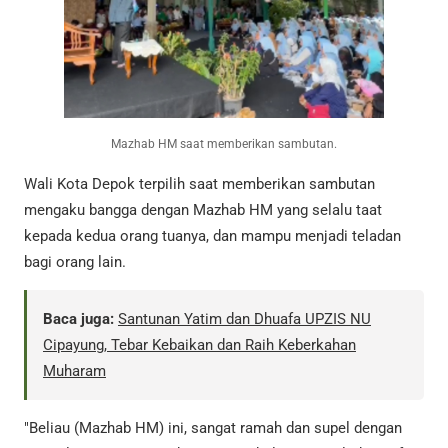
Mazhab HM saat memberikan sambutan.
Wali Kota Depok terpilih saat memberikan sambutan
mengaku bangga dengan Mazhab HM yang selalu taat
kepada kedua orang tuanya, dan mampu menjadi teladan
bagi orang lain.
Baca juga:
Santunan Yatim dan Dhuafa UPZIS NU
Cipayung, Tebar Kebaikan dan Raih Keberkahan
Muharam
"Beliau (Mazhab HM) ini, sangat ramah dan supel dengan