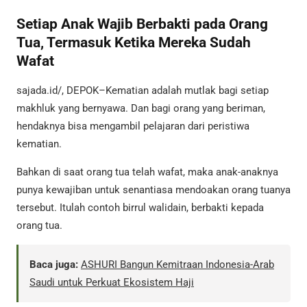
Setiap Anak Wajib Berbakti pada Orang
Tua, Termasuk Ketika Mereka Sudah
Wafat
sajada.id/, DEPOK–Kematian adalah mutlak bagi setiap
makhluk yang bernyawa. Dan bagi orang yang beriman,
hendaknya bisa mengambil pelajaran dari peristiwa
kematian.
Bahkan di saat orang tua telah wafat, maka anak-anaknya
punya kewajiban untuk senantiasa mendoakan orang tuanya
tersebut. Itulah contoh birrul walidain, berbakti kepada
orang tua.
Baca juga:
ASHURI Bangun Kemitraan Indonesia-Arab
Saudi untuk Perkuat Ekosistem Haji