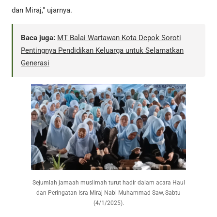
dan Miraj," ujarnya.
Baca juga:
MT Balai Wartawan Kota Depok Soroti
Pentingnya Pendidikan Keluarga untuk Selamatkan
Generasi
Sejumlah jamaah muslimah turut hadir dalam acara Haul
dan Peringatan Isra Miraj Nabi Muhammad Saw, Sabtu
(4/1/2025).