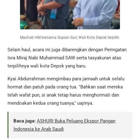
Mazhab HM bersama Supian Suri, Wali Kota Depok terpilih.
Selain haul, acara ini juga dibarengkan dengan Peringatan
Isra Miraj Nabi Muhammad SAW serta tasyakuran atas
terpilihnya wali kota Depok yang baru.
Kyai Abdurrahman mengimbau para jamaah untuk selalu
hormat dan patuh pada orang tua. "Bahkan saat mereka
telah wafat pun, si anak tetap harus menghormati dan
mendoakan kedua orang tuanya," uajrnya.
Baca juga:
ASHURI Buka Peluang Ekspor Pangan
Indonesia ke Arab Saudi