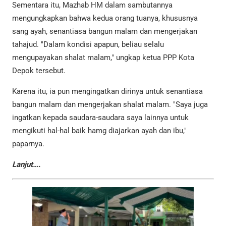
Sementara itu, Mazhab HM dalam sambutannya
mengungkapkan bahwa kedua orang tuanya, khususnya
sang ayah, senantiasa bangun malam dan mengerjakan
tahajud. "Dalam kondisi apapun, beliau selalu
mengupayakan shalat malam," ungkap ketua PPP Kota
Depok tersebut.
Karena itu, ia pun mengingatkan dirinya untuk senantiasa
bangun malam dan mengerjakan shalat malam. "Saya juga
ingatkan kepada saudara-saudara saya lainnya untuk
mengikuti hal-hal baik hamg diajarkan ayah dan ibu,"
paparnya.
Lanjut….