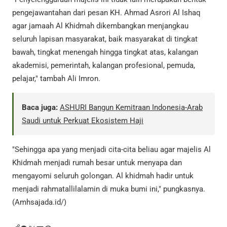
pengejawantahan dari pesan KH. Ahmad Asrori Al Ishaq
agar jamaah Al Khidmah dikembangkan menjangkau
seluruh lapisan masyarakat, baik masyarakat di tingkat
bawah, tingkat menengah hingga tingkat atas, kalangan
akademisi, pemerintah, kalangan profesional, pemuda,
pelajar," tambah Ali Imron.
Baca juga:
ASHURI Bangun Kemitraan Indonesia-Arab
Saudi untuk Perkuat Ekosistem Haji
"Sehingga apa yang menjadi cita-cita beliau agar majelis Al
Khidmah menjadi rumah besar untuk menyapa dan
mengayomi seluruh golongan. Al khidmah hadir untuk
menjadi rahmatallilalamin di muka bumi ini," pungkasnya.
(Amhsajada.id/)