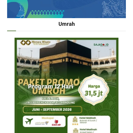
Umrah