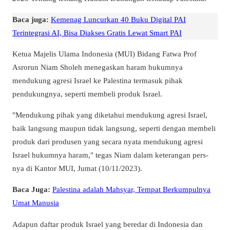
Baca juga:
Kemenag Luncurkan 40 Buku Digital PAI
Terintegrasi AI, Bisa Diakses Gratis Lewat Smart PAI
Ketua Majelis Ulama Indonesia (MUI) Bidang Fatwa Prof
Asrorun Niam Sholeh menegaskan haram hukumnya
mendukung agresi Israel ke Palestina termasuk pihak
pendukungnya, seperti membeli produk Israel.
"Mendukung pihak yang diketahui mendukung agresi Israel,
baik langsung maupun tidak langsung, seperti dengan membeli
produk dari produsen yang secara nyata mendukung agresi
Israel hukumnya haram," tegas Niam dalam keterangan pers-
nya di Kantor MUI, Jumat (10/11/2023).
Baca Juga:
Palestina adalah Mahsyar, Tempat Berkumpulnya
Umat Manusia
Adapun daftar produk Israel yang beredar di Indonesia dan