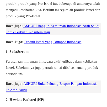
produk-produk yang Pro-Israel itu, beberapa di antaranya telah
menjadi keseharian kita. Berikut ini sejumlah produk Israel dan
produk yang Pro-Israel.
Baca juga:
ASHURI Bangun Kemitraan Indonesia-Arab Saudi
untuk Perkuat Ekosistem Haji
Baca Juga:
Produk Israel yang Diimpor Indonesia
1.
SodaStream
Perusahaan minuman ini secara aktif terlibat dalam kebijakan
Israel. Sebelumnya juga pernah ramai dibahas tentang produk
bersoda ini.
Baca juga:
ASHURI Buka Peluang Ekspor Pangan Indonesia
ke Arab Saudi
2.
Hewlett Packard (HP)