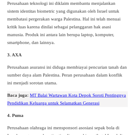
Perusahaan teknologi ini diklaim membantu menjalankan
sistem identitas biometric yang digunakan oleh Israel untuk
membatasi pergerakan warga Palestina. Hal ini telah menuai
kritik luas karena dinilai sebagai pelanggaran hak asasi
manusia. Produk ini antara lain berupa laptop, komputer,
smartphone, dan lainnya.
3.
AXA
Perusahaan asuransi ini diduga membiayai pencurian tanah dan
sumber daya alam Palestina. Peran perusahaan dalam konflik
ini menjadi sorotan utama.
Baca juga:
MT Balai Wartawan Kota Depok Soroti Pentingnya
Pendidikan Keluarga untuk Selamatkan Generasi
4.
Puma
Perusahaan olahraga ini mensponsori asosiasi sepak bola di