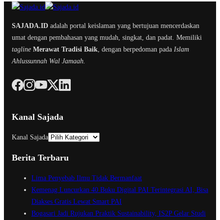
SAJADA.ID
adalah portal keislaman yang bertujuan mencerdaskan
umat dengan pembahasan yang mudah, singkat, dan padat. Memiliki
tagline
Merawat Tradisi Baik
, dengan berpedoman pada
Islam
Ahlussunnah Wal Jamaah.
Kanal Sajada
Kanal Sajada
Berita Terbaru
Lima Penyebab Ilmu Tidak Bermanfaat
Kemenag Luncurkan 40 Buku Digital PAI Terintegrasi AI, Bisa
Diakses Gratis Lewat Smart PAI
Bogasari Jadi Rujukan Praktik Sustainability, IS2P Gelar Studi