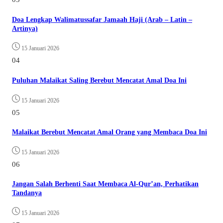
Doa Lengkap Walimatussafar Jamaah Haji (Arab – Latin –
Artinya)
15 Januari 2026
04
Puluhan Malaikat Saling Berebut Mencatat Amal Doa Ini
15 Januari 2026
05
Malaikat Berebut Mencatat Amal Orang yang Membaca Doa Ini
15 Januari 2026
06
Jangan Salah Berhenti Saat Membaca Al-Qur’an, Perhatikan
Tandanya
15 Januari 2026