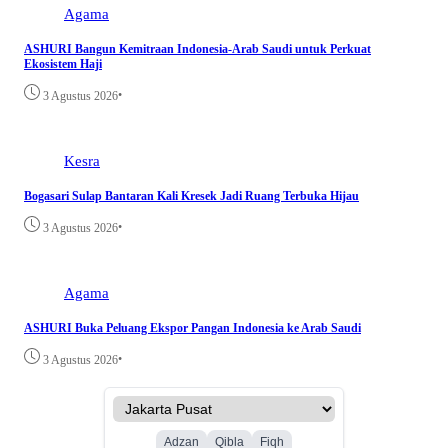
Agama
ASHURI Bangun Kemitraan Indonesia-Arab Saudi untuk Perkuat
Ekosistem Haji
•
3 Agustus 2026
Kesra
Bogasari Sulap Bantaran Kali Kresek Jadi Ruang Terbuka Hijau
•
3 Agustus 2026
Agama
ASHURI Buka Peluang Ekspor Pangan Indonesia ke Arab Saudi
•
3 Agustus 2026