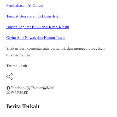
Pembahasan Al-Quran
Tempat Bersejarah di Dunia Islam
Ulasan Seputar Buku dan Kitab Klasik
Cerita Abu Nawas dan Humor Lucu
Silakan beri komentar atas berita ini, dan monggo dibagikan
bila bermanfaat.
Terima kasih.
Facebook
Twitter
Mail
WhatsApp
Berita Terkait