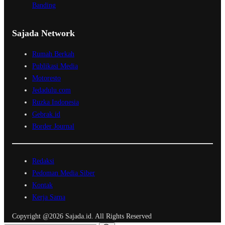
Banding
Sajada Network
Rumah Berkah
Publikasi Media
Motoresto
Jedadulu.com
Ruzka Indonesia
Gebrak.id
Border Journal
Redaksi
Pedoman Media Siber
Kontak
Kerja Sama
Copyright @2026 Sajada.id. All Rights Reserved