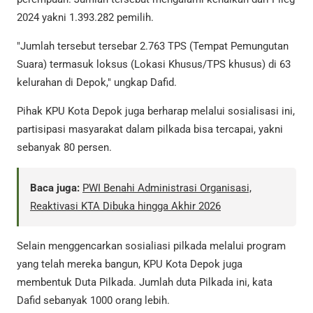
2024 yakni 1.393.282 pemilih.
"Jumlah tersebut tersebar 2.763 TPS (Tempat Pemungutan
Suara) termasuk loksus (Lokasi Khusus/TPS khusus) di 63
kelurahan di Depok," ungkap Dafid.
Pihak KPU Kota Depok juga berharap melalui sosialisasi ini,
partisipasi masyarakat dalam pilkada bisa tercapai, yakni
sebanyak 80 persen.
Baca juga:
PWI Benahi Administrasi Organisasi,
Reaktivasi KTA Dibuka hingga Akhir 2026
Selain menggencarkan sosialiasi pilkada melalui program
yang telah mereka bangun, KPU Kota Depok juga
membentuk Duta Pilkada. Jumlah duta Pilkada ini, kata
Dafid sebanyak 1000 orang lebih.