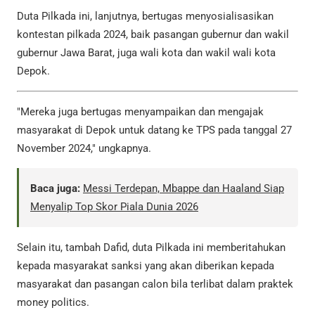
Duta Pilkada ini, lanjutnya, bertugas menyosialisasikan
kontestan pilkada 2024, baik pasangan gubernur dan wakil
gubernur Jawa Barat, juga wali kota dan wakil wali kota
Depok.
"Mereka juga bertugas menyampaikan dan mengajak
masyarakat di Depok untuk datang ke TPS pada tanggal 27
November 2024," ungkapnya.
Baca juga:
Messi Terdepan, Mbappe dan Haaland Siap
Menyalip Top Skor Piala Dunia 2026
Selain itu, tambah Dafid, duta Pilkada ini memberitahukan
kepada masyarakat sanksi yang akan diberikan kepada
masyarakat dan pasangan calon bila terlibat dalam praktek
money politics.