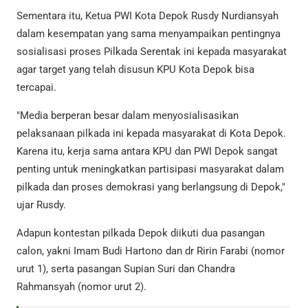
Sementara itu, Ketua PWI Kota Depok Rusdy Nurdiansyah
dalam kesempatan yang sama menyampaikan pentingnya
sosialisasi proses Pilkada Serentak ini kepada masyarakat
agar target yang telah disusun KPU Kota Depok bisa
tercapai.
"Media berperan besar dalam menyosialisasikan
pelaksanaan pilkada ini kepada masyarakat di Kota Depok.
Karena itu, kerja sama antara KPU dan PWI Depok sangat
penting untuk meningkatkan partisipasi masyarakat dalam
pilkada dan proses demokrasi yang berlangsung di Depok,"
ujar Rusdy.
Adapun kontestan pilkada Depok diikuti dua pasangan
calon, yakni Imam Budi Hartono dan dr Ririn Farabi (nomor
urut 1), serta pasangan Supian Suri dan Chandra
Rahmansyah (nomor urut 2).