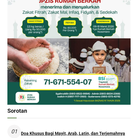
Sorotan
01
Doa Khusus Bagi Mayit, Arab, Latin, dan Terjemahnya