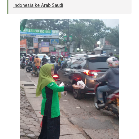
Indonesia ke Arab Saudi