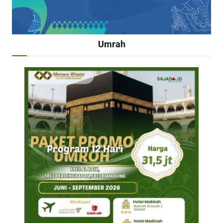
Umrah