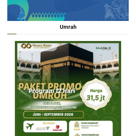
Umrah