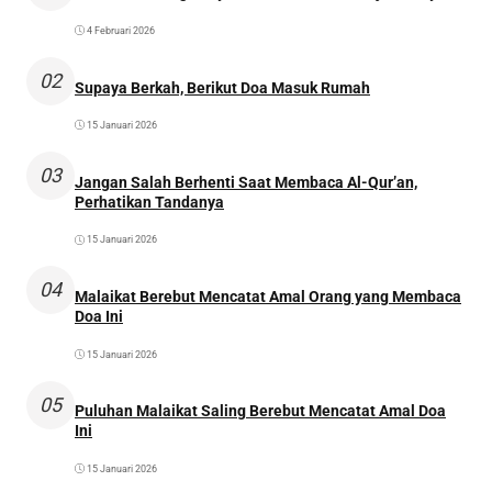
4 Februari 2026
02
Supaya Berkah, Berikut Doa Masuk Rumah
15 Januari 2026
03
Jangan Salah Berhenti Saat Membaca Al-Qur’an,
Perhatikan Tandanya
15 Januari 2026
04
Malaikat Berebut Mencatat Amal Orang yang Membaca
Doa Ini
15 Januari 2026
05
Puluhan Malaikat Saling Berebut Mencatat Amal Doa
Ini
15 Januari 2026