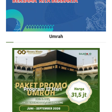
Umrah