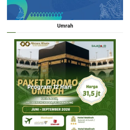
Umrah