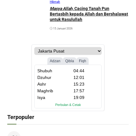
Hikmah
Masya Allah,
Cacing Tanah Pun
Bertasbih kepada Allah dan Bershalawat
untuk Rasulullah
15 Januari 2026
Terpopuler