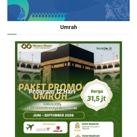
Umrah