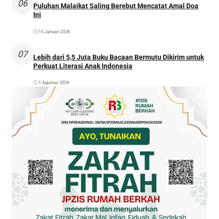
06
Puluhan Malaikat Saling Berebut Mencatat Amal Doa
Ini
15 Januari 2026
07
Lebih dari 5,5 Juta Buku Bacaan Bermutu Dikirim untuk
Perkuat Literasi Anak Indonesia
1 Agustus 2026