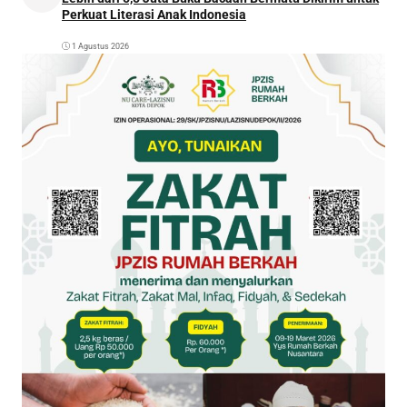
Perkuat Literasi Anak Indonesia
1 Agustus 2026