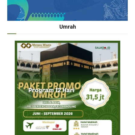
Umrah