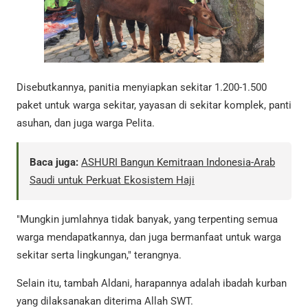
Disebutkannya, panitia menyiapkan sekitar 1.200-1.500
paket untuk warga sekitar, yayasan di sekitar komplek, panti
asuhan, dan juga warga Pelita.
Baca juga:
ASHURI Bangun Kemitraan Indonesia-Arab
Saudi untuk Perkuat Ekosistem Haji
"Mungkin jumlahnya tidak banyak, yang terpenting semua
warga mendapatkannya, dan juga bermanfaat untuk warga
sekitar serta lingkungan," terangnya.
Selain itu, tambah Aldani, harapannya adalah ibadah kurban
yang dilaksanakan diterima Allah SWT.