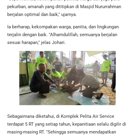
pekurban, amanah yang dititipkan di Masjid Nururrahman
berjalan optimal dan baik," ujarnya.
Ia berharap, kekompakan warga, panitia, dan lingkungan
terjalin dengan baik. "Alhamdulillah, semuanya berjalan
sesuai harapan," jelas Johari.
Sebagaimana diketahui, di Komplek Pelita Air Service
terdapat 5 RT yang setiap tahun, kepanitiaan selalu digilir di
masing-masing RT. "Sehingga semuanya mendapatkan