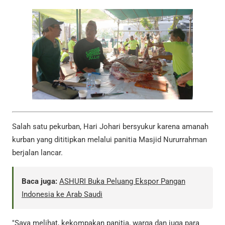
Salah satu pekurban, Hari Johari bersyukur karena amanah
kurban yang dititipkan melalui panitia Masjid Nururrahman
berjalan lancar.
Baca juga:
ASHURI Buka Peluang Ekspor Pangan
Indonesia ke Arab Saudi
"Saya melihat, kekompakan panitia, warga dan juga para