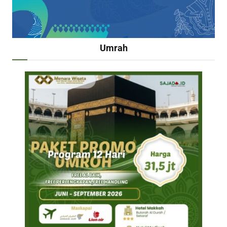
Umrah