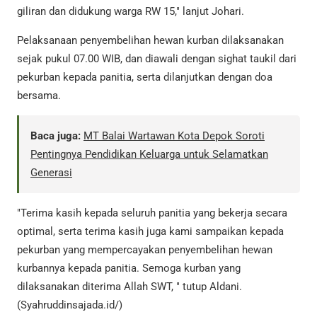
giliran dan didukung warga RW 15," lanjut Johari.
Pelaksanaan penyembelihan hewan kurban dilaksanakan
sejak pukul 07.00 WIB, dan diawali dengan sighat taukil dari
pekurban kepada panitia, serta dilanjutkan dengan doa
bersama.
Baca juga:
MT Balai Wartawan Kota Depok Soroti
Pentingnya Pendidikan Keluarga untuk Selamatkan
Generasi
"Terima kasih kepada seluruh panitia yang bekerja secara
optimal, serta terima kasih juga kami sampaikan kepada
pekurban yang mempercayakan penyembelihan hewan
kurbannya kepada panitia. Semoga kurban yang
dilaksanakan diterima Allah SWT, " tutup Aldani.
(Syahruddinsajada.id/)