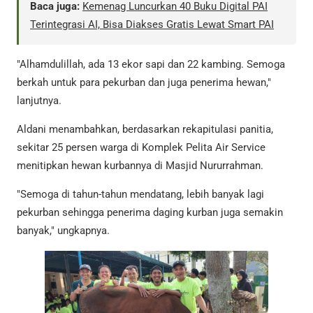
Baca juga:
Kemenag Luncurkan 40 Buku Digital PAI
Terintegrasi AI, Bisa Diakses Gratis Lewat Smart PAI
"Alhamdulillah, ada 13 ekor sapi dan 22 kambing. Semoga
berkah untuk para pekurban dan juga penerima hewan,"
lanjutnya.
Aldani menambahkan, berdasarkan rekapitulasi panitia,
sekitar 25 persen warga di Komplek Pelita Air Service
menitipkan hewan kurbannya di Masjid Nururrahman.
"Semoga di tahun-tahun mendatang, lebih banyak lagi
pekurban sehingga penerima daging kurban juga semakin
banyak," ungkapnya.