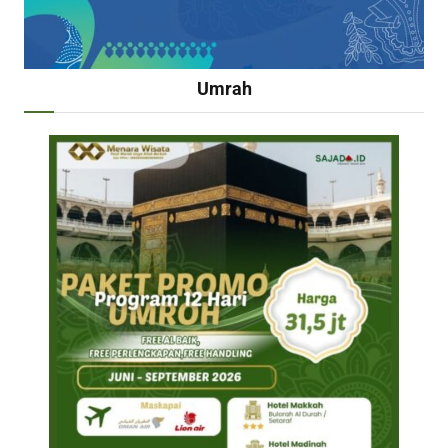
Umrah