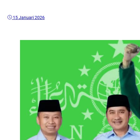
15 Januari 2026