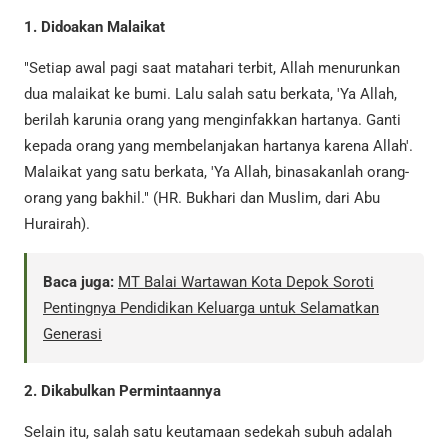
1. Didoakan Malaikat
"Setiap awal pagi saat matahari terbit, Allah menurunkan
dua malaikat ke bumi. Lalu salah satu berkata, 'Ya Allah,
berilah karunia orang yang menginfakkan hartanya. Ganti
kepada orang yang membelanjakan hartanya karena Allah'.
Malaikat yang satu berkata, 'Ya Allah, binasakanlah orang-
orang yang bakhil." (HR. Bukhari dan Muslim, dari Abu
Hurairah).
Baca juga:
MT Balai Wartawan Kota Depok Soroti
Pentingnya Pendidikan Keluarga untuk Selamatkan
Generasi
2. Dikabulkan Permintaannya
Selain itu, salah satu keutamaan sedekah subuh adalah