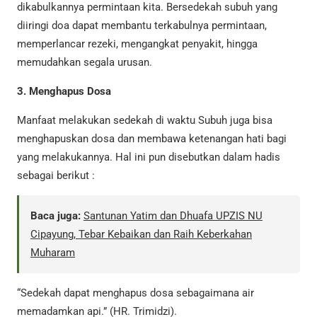
dikabulkannya permintaan kita. Bersedekah subuh yang
diiringi doa dapat membantu terkabulnya permintaan,
memperlancar rezeki, mengangkat penyakit, hingga
memudahkan segala urusan.
3. Menghapus Dosa
Manfaat melakukan sedekah di waktu Subuh juga bisa
menghapuskan dosa dan membawa ketenangan hati bagi
yang melakukannya. Hal ini pun disebutkan dalam hadis
sebagai berikut :
Baca juga:
Santunan Yatim dan Dhuafa UPZIS NU
Cipayung, Tebar Kebaikan dan Raih Keberkahan
Muharam
“Sedekah dapat menghapus dosa sebagaimana air
memadamkan api.” (HR. Trimidzi).