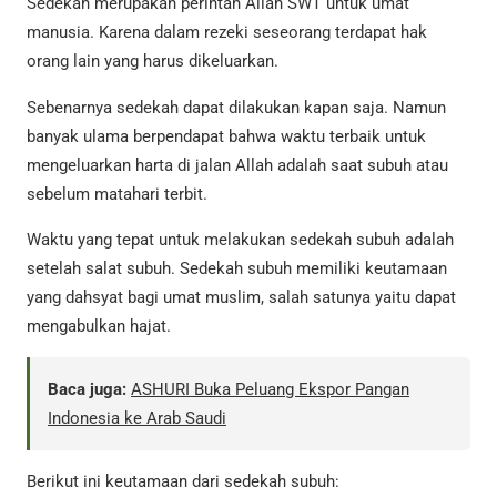
Sedekah merupakan perintah Allah SWT untuk umat
manusia. Karena dalam rezeki seseorang terdapat hak
orang lain yang harus dikeluarkan.
Sebenarnya sedekah dapat dilakukan kapan saja. Namun
banyak ulama berpendapat bahwa waktu terbaik untuk
mengeluarkan harta di jalan Allah adalah saat subuh atau
sebelum matahari terbit.
Waktu yang tepat untuk melakukan sedekah subuh adalah
setelah salat subuh. Sedekah subuh memiliki keutamaan
yang dahsyat bagi umat muslim, salah satunya yaitu dapat
mengabulkan hajat.
Baca juga:
ASHURI Buka Peluang Ekspor Pangan
Indonesia ke Arab Saudi
Berikut ini keutamaan dari sedekah subuh: