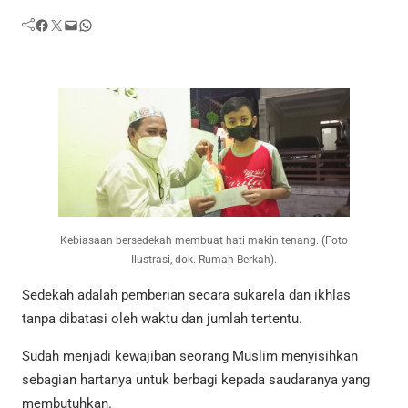
Facebook
Twitter
Mail
WhatsApp
Kebiasaan bersedekah membuat hati makin tenang. (Foto
Ilustrasi, dok. Rumah Berkah).
Sedekah adalah pemberian secara sukarela dan ikhlas
tanpa dibatasi oleh waktu dan jumlah tertentu.
Sudah menjadi kewajiban seorang Muslim menyisihkan
sebagian hartanya untuk berbagi kepada saudaranya yang
membutuhkan.