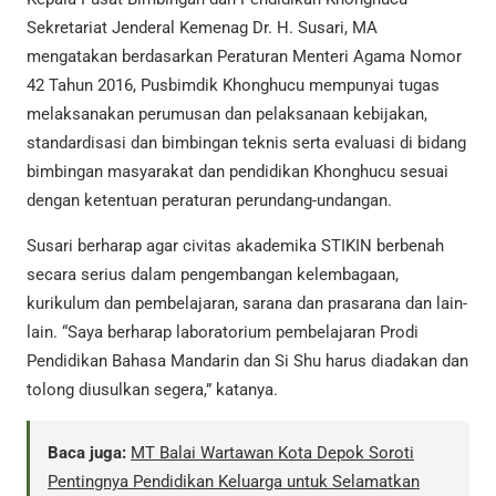
Sekretariat Jenderal Kemenag Dr. H. Susari, MA
mengatakan berdasarkan Peraturan Menteri Agama Nomor
42 Tahun 2016, Pusbimdik Khonghucu mempunyai tugas
melaksanakan perumusan dan pelaksanaan kebijakan,
standardisasi dan bimbingan teknis serta evaluasi di bidang
bimbingan masyarakat dan pendidikan Khonghucu sesuai
dengan ketentuan peraturan perundang-undangan.
Susari berharap agar civitas akademika STIKIN berbenah
secara serius dalam pengembangan kelembagaan,
kurikulum dan pembelajaran, sarana dan prasarana dan lain-
lain. “Saya berharap laboratorium pembelajaran Prodi
Pendidikan Bahasa Mandarin dan Si Shu harus diadakan dan
tolong diusulkan segera,” katanya.
Baca juga:
MT Balai Wartawan Kota Depok Soroti
Pentingnya Pendidikan Keluarga untuk Selamatkan