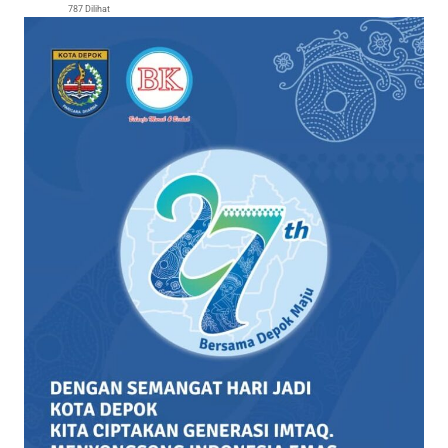
787 Dilihat