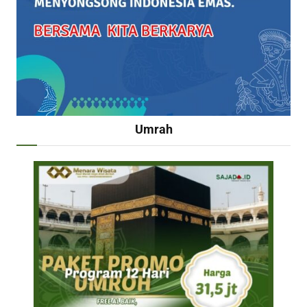
Umrah