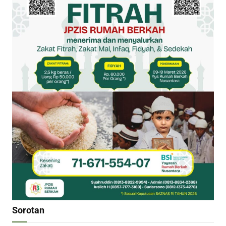
Sorotan