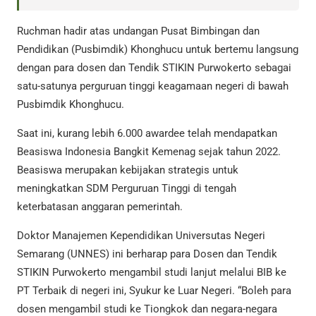
Ruchman hadir atas undangan Pusat Bimbingan dan
Pendidikan (Pusbimdik) Khonghucu untuk bertemu langsung
dengan para dosen dan Tendik STIKIN Purwokerto sebagai
satu-satunya perguruan tinggi keagamaan negeri di bawah
Pusbimdik Khonghucu.
Saat ini, kurang lebih 6.000 awardee telah mendapatkan
Beasiswa Indonesia Bangkit Kemenag sejak tahun 2022.
Beasiswa merupakan kebijakan strategis untuk
meningkatkan SDM Perguruan Tinggi di tengah
keterbatasan anggaran pemerintah.
Doktor Manajemen Kependidikan Universutas Negeri
Semarang (UNNES) ini berharap para Dosen dan Tendik
STIKIN Purwokerto mengambil studi lanjut melalui BIB ke
PT Terbaik di negeri ini, Syukur ke Luar Negeri. “Boleh para
dosen mengambil studi ke Tiongkok dan negara-negara