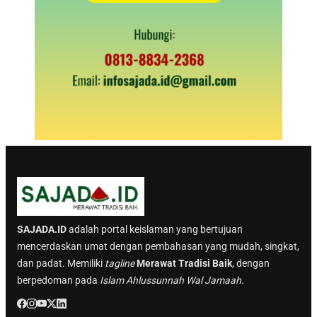
SAJADA.ID
adalah portal keislaman yang bertujuan
mencerdaskan umat dengan pembahasan yang mudah, singkat,
dan padat. Memiliki
tagline
Merawat Tradisi Baik
, dengan
berpedoman pada
Islam Ahlussunnah Wal Jamaah.