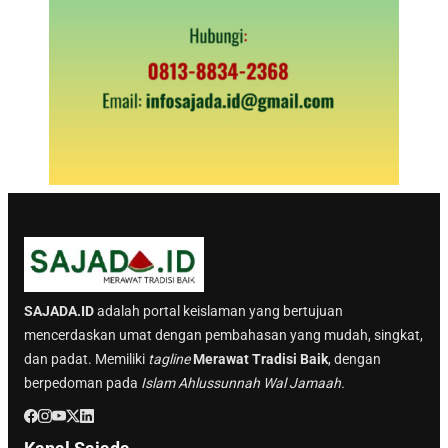
SAJADA.ID
adalah portal keislaman yang bertujuan
mencerdaskan umat dengan pembahasan yang mudah, singkat,
dan padat. Memiliki
tagline
Merawat Tradisi Baik
, dengan
berpedoman pada
Islam Ahlussunnah Wal Jamaah.