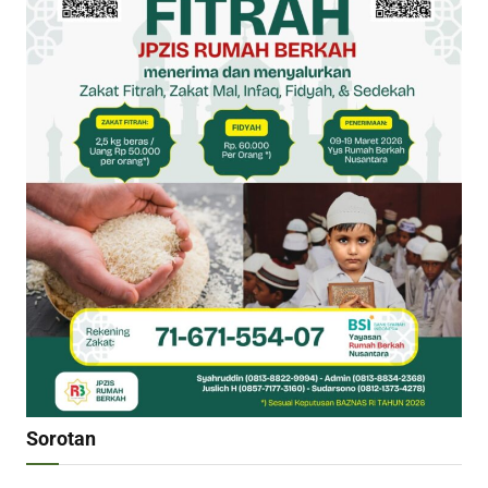
Sorotan