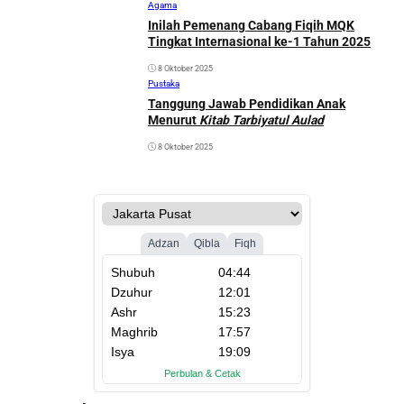
Agama
Inilah Pemenang Cabang Fiqih MQK
Tingkat Internasional ke-1 Tahun 2025
8 Oktober 2025
Pustaka
Tanggung Jawab Pendidikan Anak
Menurut
Kitab Tarbiyatul Aulad
8 Oktober 2025