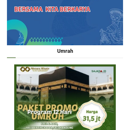
Umrah