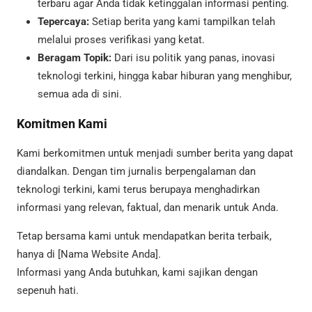
terbaru agar Anda tidak ketinggalan informasi penting.
Tepercaya:
Setiap berita yang kami tampilkan telah
melalui proses verifikasi yang ketat.
Beragam Topik:
Dari isu politik yang panas, inovasi
teknologi terkini, hingga kabar hiburan yang menghibur,
semua ada di sini.
Komitmen Kami
Kami berkomitmen untuk menjadi sumber berita yang dapat
diandalkan. Dengan tim jurnalis berpengalaman dan
teknologi terkini, kami terus berupaya menghadirkan
informasi yang relevan, faktual, dan menarik untuk Anda.
Tetap bersama kami untuk mendapatkan berita terbaik,
hanya di [Nama Website Anda].
Informasi yang Anda butuhkan, kami sajikan dengan
sepenuh hati.