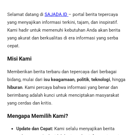
Selamat datang di
SAJADA.ID
– portal berita tepercaya
yang menyajikan informasi terkini, tajam, dan inspiratif.
Kami hadir untuk memenuhi kebutuhan Anda akan berita
yang akurat dan berkualitas di era informasi yang serba
cepat.
Misi Kami
Memberikan berita terbaru dan tepercaya dari berbagai
bidang, mulai dari
isu keagamaan,
politik
,
teknologi
, hingga
hiburan
. Kami percaya bahwa informasi yang benar dan
berimbang adalah kunci untuk menciptakan masyarakat
yang cerdas dan kritis.
Mengapa Memilih Kami?
Update dan Cepat:
Kami selalu menyajikan berita